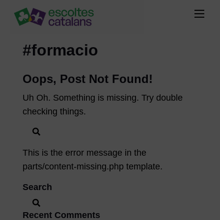
#formacio
Oops, Post Not Found!
Uh Oh. Something is missing. Try double
checking things.
This is the error message in the
parts/content-missing.php template.
Search
Recent Comments