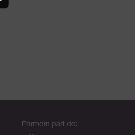
Formem part de: