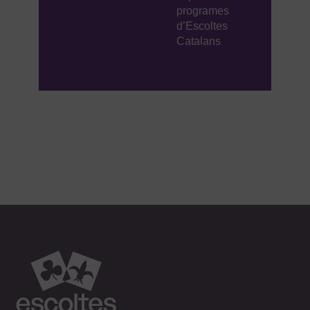
programes
d’Escoltes
Catalans