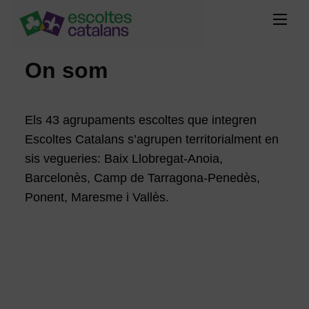
On som
Els 43 agrupaments escoltes que integren
Escoltes Catalans s’agrupen territorialment en
sis vegueries: Baix Llobregat-Anoia,
Barcelonès, Camp de Tarragona-Penedès,
Ponent, Maresme i Vallès.