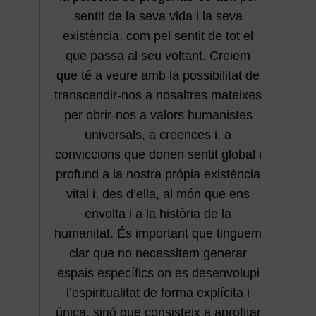
sentit de la seva vida i la seva
existència, com pel sentit de tot el
que passa al seu voltant. Creiem
que té a veure amb la possibilitat de
transcendir-nos a nosaltres mateixes
per obrir-nos a valors humanistes
universals, a creences i, a
conviccions que donen sentit global i
profund a la nostra pròpia existència
vital i, des d’ella, al món que ens
envolta i a la història de la
humanitat. És important que tinguem
clar que no necessitem generar
espais específics on es desenvolupi
l’espiritualitat de forma explícita i
única, sinó que consisteix a aprofitar