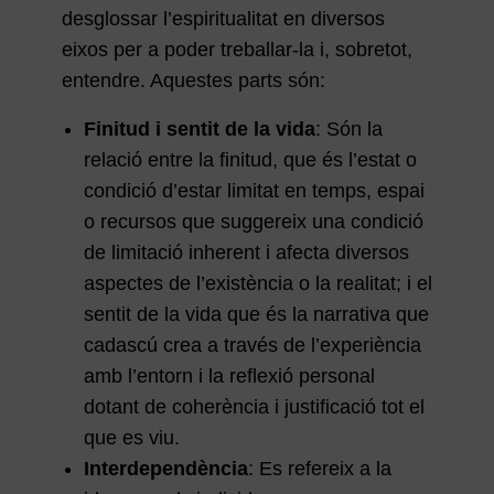
desglossar l’espiritualitat en diversos
eixos per a poder treballar-la i, sobretot,
entendre. Aquestes parts són:
Finitud i sentit de la vida
: Són la
relació entre la finitud, que és l’estat o
condició d’estar limitat en temps, espai
o recursos que suggereix una condició
de limitació inherent i afecta diversos
aspectes de l’existència o la realitat; i el
sentit de la vida que és la narrativa que
cadascú crea a través de l’experiència
amb l’entorn i la reflexió personal
dotant de coherència i justificació tot el
que es viu.
Interdependència
: Es refereix a la