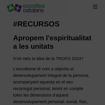
#RECURSOS
Apropem l’espiritualitat
a les unitats
D’on neix la idea de la TROFO 2024?
L’escoltisme té com a objectiu el
desenvolupament integral de la persona,
acompanyant aquesta en el seu
recorregut personal, tenint en compte
totes les dimensions d’aquest
desenvolupament personal: social, físic,