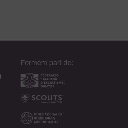
Formem part de: