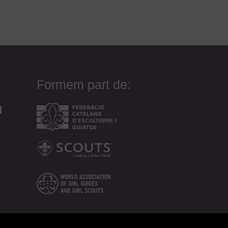
Formem part de: