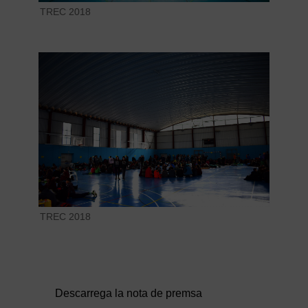
TREC 2018
TREC 2018
Descarrega la nota de premsa