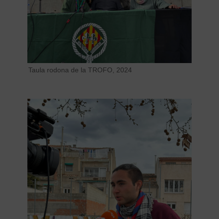
Taula rodona de la TROFO, 2024