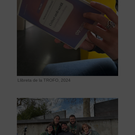
Llibreta de la TROFO, 2024