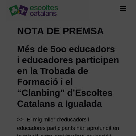
NOTA DE PREMSA
Més de 5oo educadors
i educadores participen
en la Trobada de
Formació i el
“Clanbing” d’Escoltes
Catalans a Igualada
>> El mig miler d’educadors i
educadores participants han aprofundit en