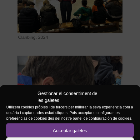
Clanbing, 2024
Gestionar el consentiment de
les galetes
Utilizem cookies pròpies i de tercers per millorar la seva experiencia com a
usuària i captar dades estadístiques. Pots acceptar o configurar les
preferèncias de cookies des del nostre panel de configuración de cookies.
Acceptar galetes