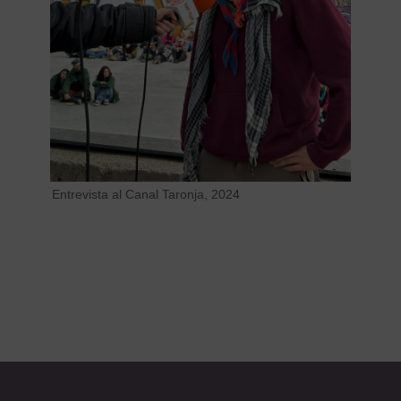
Entrevista al Canal Taronja, 2024