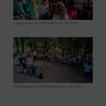
Campaments de l'AE Alosa l'estiu de 2019
Campaments de l'AE Mintaka l'estiu de 2019