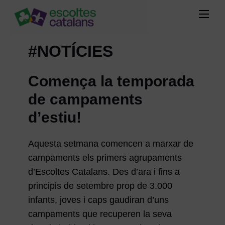
#NOTÍCIES
Comença la temporada
de campaments
d’estiu!
Aquesta setmana comencen a marxar de
campaments els primers agrupaments
d’Escoltes Catalans. Des d’ara i fins a
principis de setembre prop de 3.000
infants, joves i caps gaudiran d’uns
campaments que recuperen la seva