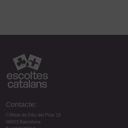
Contacte:
C/Mare de Déu del Pilar 18
08003 Barcelona