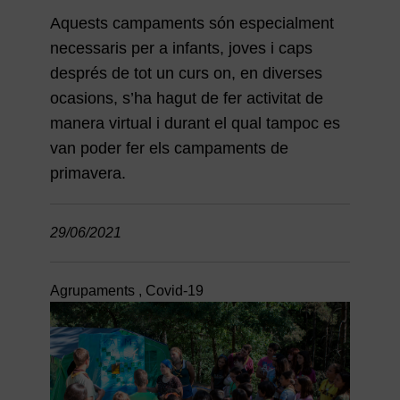
Aquests campaments són especialment
necessaris per a infants, joves i caps
després de tot un curs on, en diverses
ocasions, s’ha hagut de fer activitat de
manera virtual i durant el qual tampoc es
van poder fer els campaments de
primavera.
29/06/2021
Agrupaments
,
Covid-19