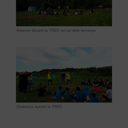
Raieres durant la TREC en un dels terrenys
Dinàmica durant la TREC