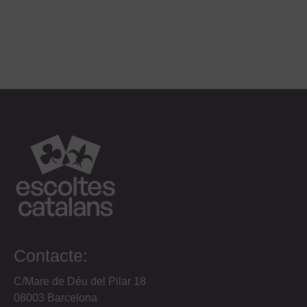
Contacte:
C/Mare de Déu del Pilar 18
08003 Barcelona