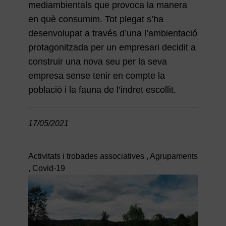
mediambientals que provoca la manera
en què consumim. Tot plegat s’ha
desenvolupat a través d’una l’ambientació
protagonitzada per un empresari decidit a
construir una nova seu per la seva
empresa sense tenir en compte la
població i la fauna de l’indret escollit.
17/05/2021
Activitats i trobades associatives
,
Agrupaments
,
Covid-19