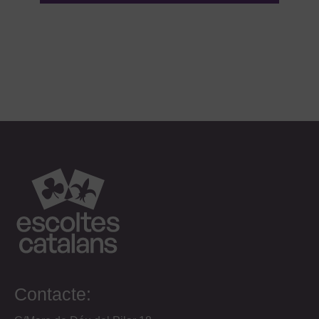
Contacte: