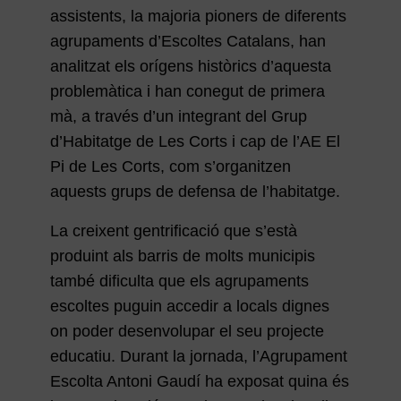
assistents, la majoria pioners de diferents
agrupaments d’Escoltes Catalans, han
analitzat els orígens històrics d’aquesta
problemàtica i han conegut de primera
mà, a través d’un integrant del Grup
d’Habitatge de Les Corts i cap de l’AE El
Pi de Les Corts, com s’organitzen
aquests grups de defensa de l’habitatge.
La creixent gentrificació que s’està
produint als barris de molts municipis
també dificulta que els agrupaments
escoltes puguin accedir a locals dignes
on poder desenvolupar el seu projecte
educatiu. Durant la jornada, l’Agrupament
Escolta Antoni Gaudí ha exposat quina és