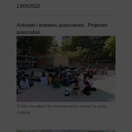
13/05/2022
Activitats i trobades associatives
,
Projectes
associatius
Públic escoltant les intervencions durant la taula
rodona