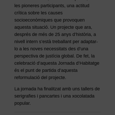
les pioneres participants, una actitud
crítica sobre les causes
socioeconòmiques que provoquen
aquesta situació. Un projecte que ara,
després de més de 25 anys d’història, a
nivell intern s’està treballant per adaptar-
lo a les noves necessitats des d’una
perspectiva de justícia global. De fet, la
celebració d’aquesta Jornada d’Habitatge
és el punt de partida d’aquesta
reformulació del projecte.
La jornada ha finalitzat amb uns tallers de
serigrafies i pancartes i una xocolatada
popular.