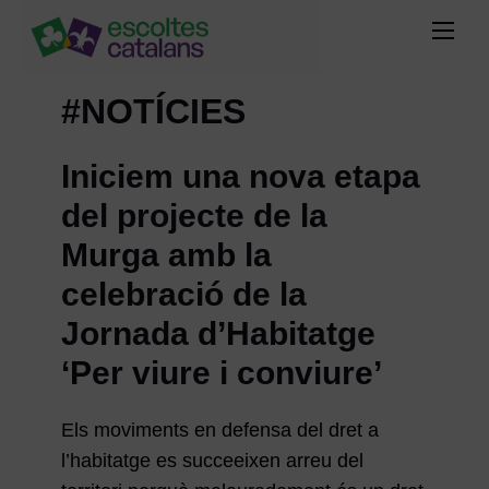
#NOTÍCIES
Iniciem una nova etapa
del projecte de la
Murga amb la
celebració de la
Jornada d’Habitatge
‘Per viure i conviure’
Els moviments en defensa del dret a
l’habitatge es succeeixen arreu del