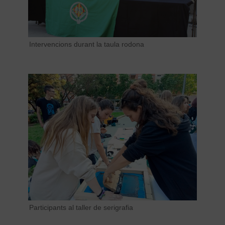
Intervencions durant la taula rodona
Participants al taller de serigrafia