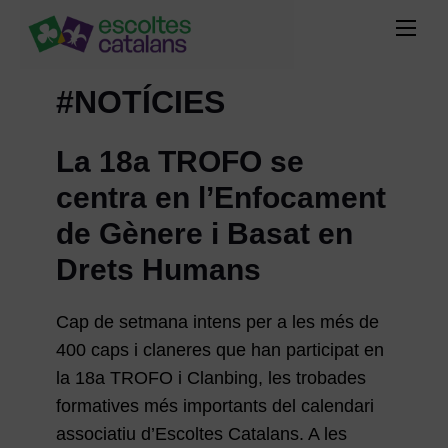
#NOTÍCIES
La 18a TROFO se
centra en l’Enfocament
de Gènere i Basat en
Drets Humans
Cap de setmana intens per a les més de
400 caps i claneres que han participat en
la 18a TROFO i Clanbing, les trobades
formatives més importants del calendari
associatiu d’Escoltes Catalans. A les