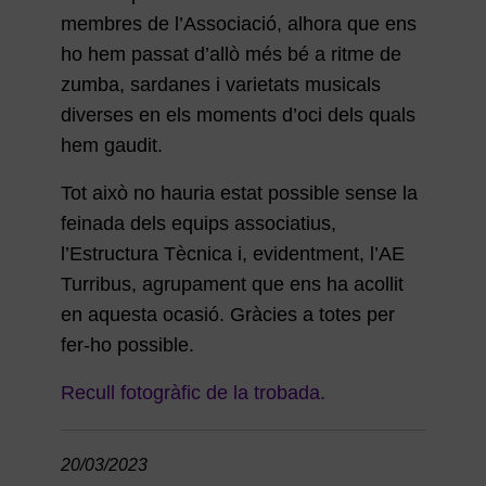
membres de l’Associació, alhora que ens
ho hem passat d’allò més bé a ritme de
zumba, sardanes i varietats musicals
diverses en els moments d’oci dels quals
hem gaudit.
Tot això no hauria estat possible sense la
feinada dels equips associatius,
l’Estructura Tècnica i, evidentment, l’AE
Turribus, agrupament que ens ha acollit
en aquesta ocasió. Gràcies a totes per
fer-ho possible.
Recull fotogràfic de la trobada.
20/03/2023