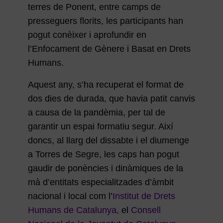
terres de Ponent, entre camps de
presseguers florits, les participants han
pogut conèixer i aprofundir en
l’Enfocament de Gènere i Basat en Drets
Humans.
Aquest any, s’ha recuperat el format de
dos dies de durada, que havia patit canvis
a causa de la pandèmia, per tal de
garantir un espai formatiu segur. Així
doncs, al llarg del dissabte i el diumenge
a Torres de Segre, les caps han pogut
gaudir de ponències i dinàmiques de la
mà d’entitats especialitzades d’àmbit
nacional i local com l’
Institut de Drets
Humans de Catalunya
, el
Consell