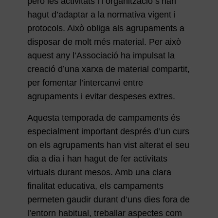
però les activitats i l’organització s’han
hagut d’adaptar a la normativa vigent i
protocols. Això obliga als agrupaments a
disposar de molt més material. Per això
aquest any l’Associació ha impulsat la
creació d’una xarxa de material compartit,
per fomentar l’intercanvi entre
agrupaments i evitar despeses extres.
Aquesta temporada de campaments és
especialment important després d’un curs
on els agrupaments han vist alterat el seu
dia a dia i han hagut de fer activitats
virtuals durant mesos. Amb una clara
finalitat educativa, els campaments
permeten gaudir durant d’uns dies fora de
l’entorn habitual, treballar aspectes com