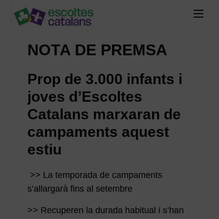
NOTA DE PREMSA
Prop de 3.000 infants i
joves d’Escoltes
Catalans marxaran de
campaments aquest
estiu
>> La temporada de campaments
s’allargarà fins al setembre
>> Recuperen la durada habitual i s’han