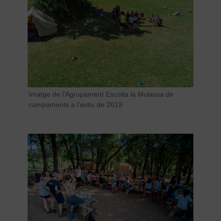
Imatge de l'Agrupament Escolta la Mulassa de
campaments a l'estiu de 2019