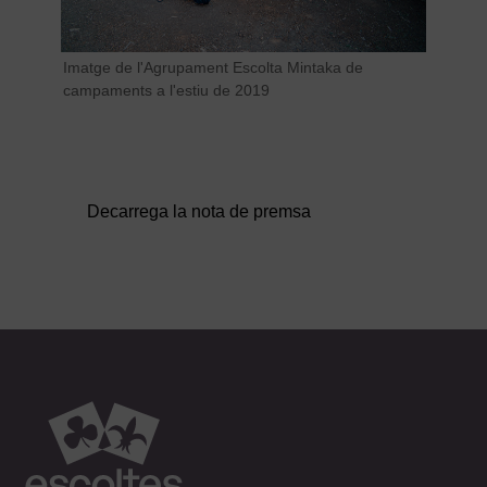
Imatge de l'Agrupament Escolta Mintaka de
campaments a l'estiu de 2019
Decarrega la nota de premsa