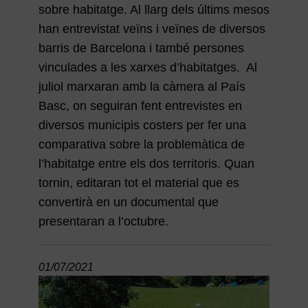
sobre habitatge. Al llarg dels últims mesos
han entrevistat veïns i veïnes de diversos
barris de Barcelona i també persones
vinculades a les xarxes d’habitatges. Al
juliol marxaran amb la càmera al País
Basc, on seguiran fent entrevistes en
diversos municipis costers per fer una
comparativa sobre la problemàtica de
l’habitatge entre els dos territoris. Quan
tornin, editaran tot el material que es
convertirà en un documental que
presentaran a l’octubre.
01/07/2021