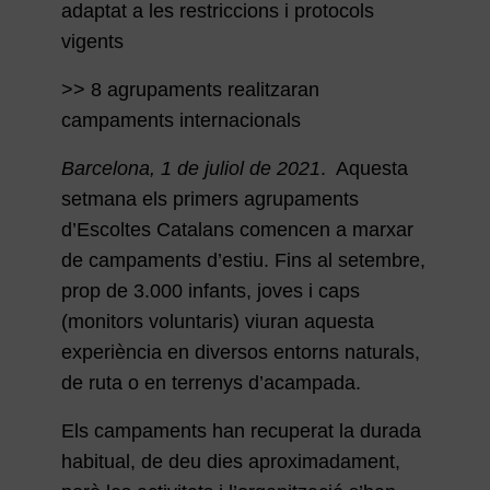
adaptat a les restriccions i protocols
vigents
>> 8 agrupaments realitzaran
campaments internacionals
Barcelona, 1 de juliol de 2021
. Aquesta
setmana els primers agrupaments
d’Escoltes Catalans comencen a marxar
de campaments d’estiu. Fins al setembre,
prop de 3.000 infants, joves i caps
(monitors voluntaris) viuran aquesta
experiència en diversos entorns naturals,
de ruta o en terrenys d’acampada.
Els campaments han recuperat la durada
habitual, de deu dies aproximadament,