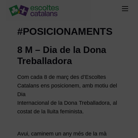
#POSICIONAMENTS
8 M – Dia de la Dona
Treballadora
Com cada 8 de març des d’Escoltes
Catalans ens posicionem, amb motiu del
Dia
Internacional de la Dona Treballadora, al
costat de la lluita feminista.
Avui, caminem un any més de la mà