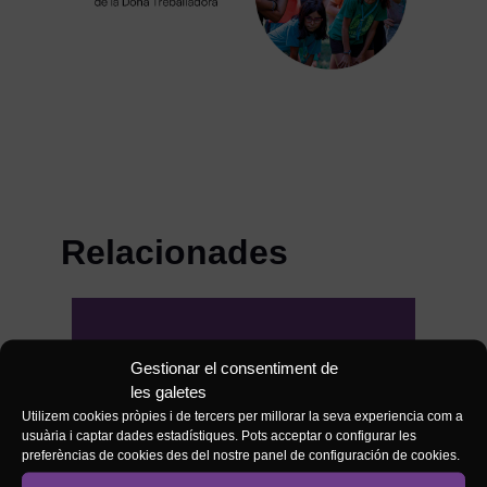
Relacionades
#POSICIONAMENTS
Ens unim a
20/01/2025
Gestionar el consentiment de
Mastodon.social
les galetes
Utilizem cookies pròpies i de tercers per millorar la seva experiencia com a
usuària i captar dades estadístiques. Pots acceptar o configurar les
preferèncias de cookies des del nostre panel de configuración de cookies.