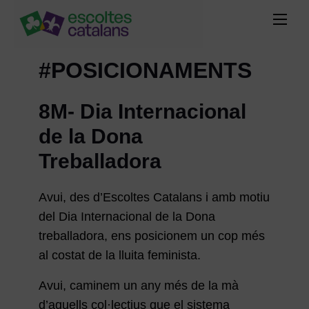
#POSICIONAMENTS
8M- Dia Internacional
de la Dona
Treballadora
Avui, des d’Escoltes Catalans i amb motiu
del Dia Internacional de la Dona
treballadora, ens posicionem un cop més
al costat de la lluita feminista.
Avui, caminem un any més de la mà
d’aquells col·lectius que el sistema