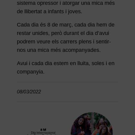
sistema opressor i atorgar una mica més
de llibertat a infants i joves.
Cada dia és 8 de març, cada dia hem de
restar unides, però durant el dia d’avui
podrem veure els carrers plens i sentir-
nos una mica més acompanyades.
Avui i cada dia estem en lluita, soles i en
companyia.
08/03/2022