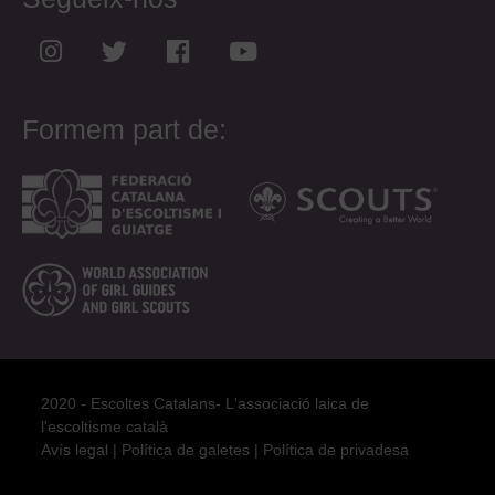
Formem part de:
2020 - Escoltes Catalans- L'associació laica de
l'escoltisme català
Avís legal
|
Política de galetes
|
Política de privadesa